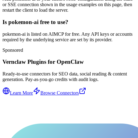
or SSE connection shown in the usage examples on this page, then
restart the client to load the server.
Is pokemon-ai free to use?
pokemon-ai is listed on AIMCP for free. Any API keys or accounts
required by the underlying service are set by its provider.
Sponsored
Vernclaw Plugins for OpenClaw
Ready-to-use connectors for SEO data, social reading & content
generation. Pay-as-you-go credits with audit logs.
Learn More
Browse Connectors