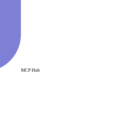
MCP Hub