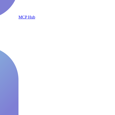
MCP Hub