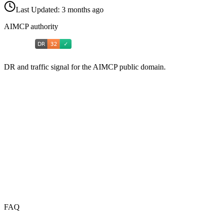
Last Updated:
3 months ago
AIMCP authority
DR and traffic signal for the AIMCP public domain.
FAQ