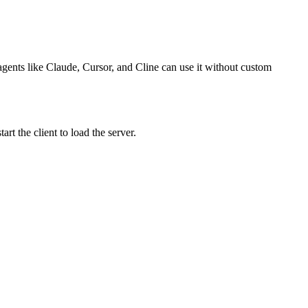
 agents like Claude, Cursor, and Cline can use it without custom
t the client to load the server.