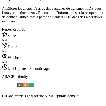
Améliorer les agents IA avec des capacités de traitement PDF pour
l'analyse de documents, l'extraction d'informations et la récupération
de données structurées à partir de fichiers PDF dans des workflows
sécurisés.
Repository Info
Stars:
661
Forks:
65
Watchers:
661
Last Updated:
3 months ago
AIMCP authority
DR and traffic signal for the AIMCP public domain.