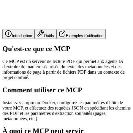
Introduction
Outils
Exemples d'utilisation
Qu'est-ce que ce MCP
Ce MCP est un serveur de lecture PDF qui permet aux agents IA
d'extraire de manière sécurisée du texte, des métadonnées et des
informations de page à partir de fichiers PDF dans un contexte de
projet confiné.
Comment utiliser ce MCP
Installez via npm ou Docker, configurez les paramètres d'hôte de
votre MCP, et effectuez des requêtes JSON en spécifiant les chemins
des PDF et les paramètres d'extraction souhaités (pages,
métadonnées, etc.).
À quoi ce MCP peut servir