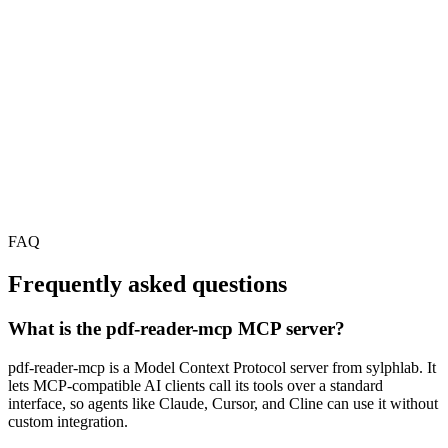
FAQ
Frequently asked questions
What is the pdf-reader-mcp MCP server?
pdf-reader-mcp is a Model Context Protocol server from sylphlab. It
lets MCP-compatible AI clients call its tools over a standard
interface, so agents like Claude, Cursor, and Cline can use it without
custom integration.