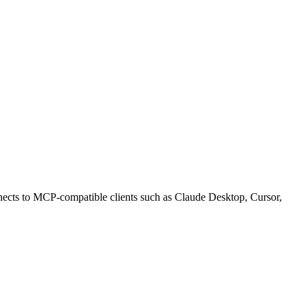
ects to MCP-compatible clients such as Claude Desktop, Cursor,