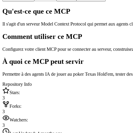
Qu'est-ce que ce MCP
Il s'agit d'un serveur Model Context Protocol qui permet aux agents 
Comment utiliser ce MCP
Configurez votre client MCP pour se connecter au serveur, construis
À quoi ce MCP peut servir
Permettre à des agents IA de jouer au poker Texas Hold'em, tester des s
Repository Info
Stars:
3
Forks:
3
Watchers:
3