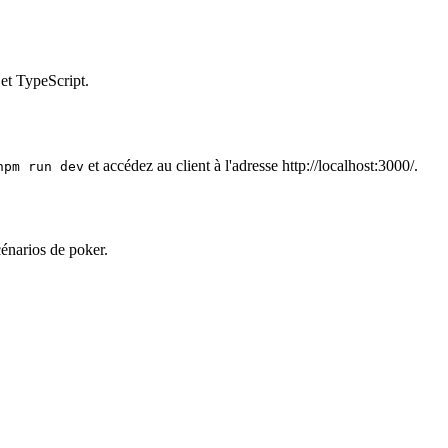
et TypeScript.
et accédez au client à l'adresse http://localhost:3000/.
npm run dev
cénarios de poker.