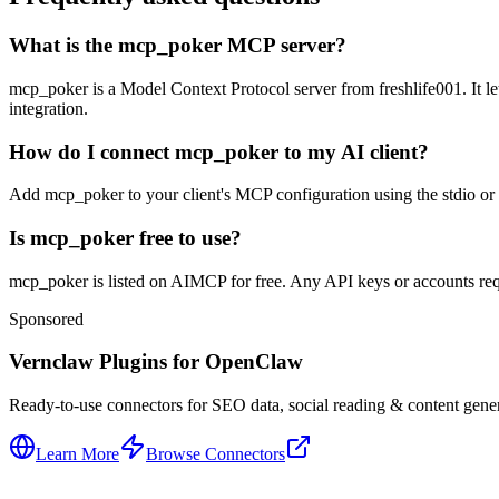
What is the mcp_poker MCP server?
mcp_poker is a Model Context Protocol server from freshlife001. It let
integration.
How do I connect mcp_poker to my AI client?
Add mcp_poker to your client's MCP configuration using the stdio or S
Is mcp_poker free to use?
mcp_poker is listed on AIMCP for free. Any API keys or accounts requi
Sponsored
Vernclaw Plugins for OpenClaw
Ready-to-use connectors for SEO data, social reading & content genera
Learn More
Browse Connectors