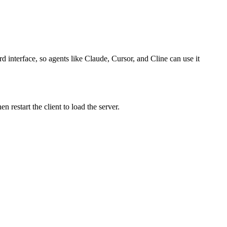
 interface, so agents like Claude, Cursor, and Cline can use it
restart the client to load the server.