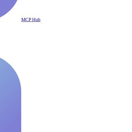
MCP Hub