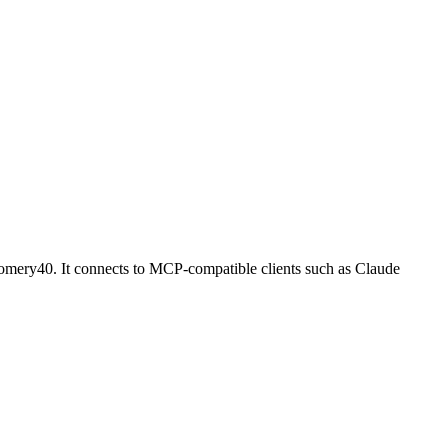
mery40. It connects to MCP-compatible clients such as Claude