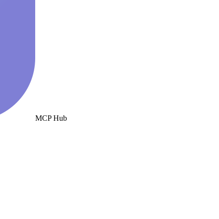
MCP Hub