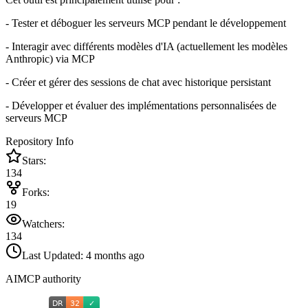
- Tester et déboguer les serveurs MCP pendant le développement
- Interagir avec différents modèles d'IA (actuellement les modèles
Anthropic) via MCP
- Créer et gérer des sessions de chat avec historique persistant
- Développer et évaluer des implémentations personnalisées de
serveurs MCP
Repository Info
Stars:
134
Forks:
19
Watchers:
134
Last Updated:
4 months ago
AIMCP authority