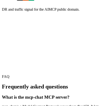
DR and traffic signal for the AIMCP public domain.
FAQ
Frequently asked questions
What is the mcp-chat MCP server?