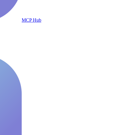
MCP Hub