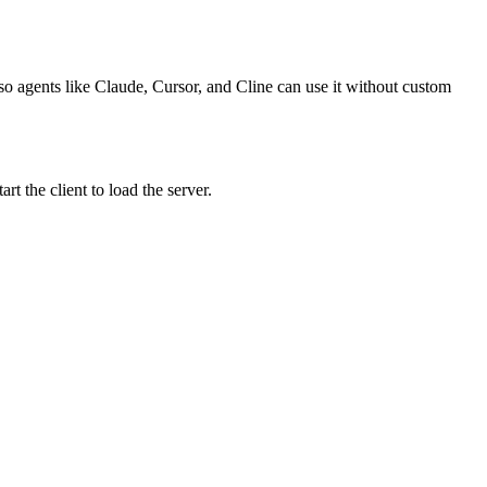
so agents like Claude, Cursor, and Cline can use it without custom
 the client to load the server.