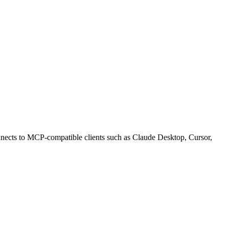
ects to MCP-compatible clients such as Claude Desktop, Cursor,