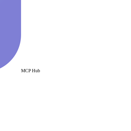
MCP Hub