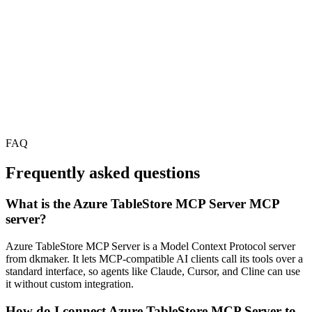
FAQ
Frequently asked questions
What is the Azure TableStore MCP Server MCP
server?
Azure TableStore MCP Server is a Model Context Protocol server
from dkmaker. It lets MCP-compatible AI clients call its tools over a
standard interface, so agents like Claude, Cursor, and Cline can use
it without custom integration.
How do I connect Azure TableStore MCP Server to