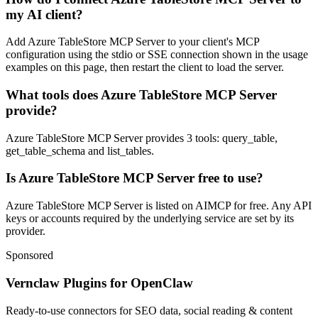
my AI client?
Add Azure TableStore MCP Server to your client's MCP
configuration using the stdio or SSE connection shown in the usage
examples on this page, then restart the client to load the server.
What tools does Azure TableStore MCP Server
provide?
Azure TableStore MCP Server provides 3 tools: query_table,
get_table_schema and list_tables.
Is Azure TableStore MCP Server free to use?
Azure TableStore MCP Server is listed on AIMCP for free. Any API
keys or accounts required by the underlying service are set by its
provider.
Sponsored
Vernclaw Plugins for OpenClaw
Ready-to-use connectors for SEO data, social reading & content