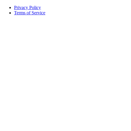
Privacy Policy
Terms of Service