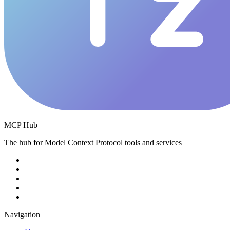
MCP Hub
The hub for Model Context Protocol tools and services
Navigation