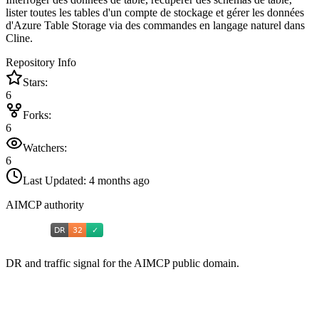
lister toutes les tables d'un compte de stockage et gérer les données
d'Azure Table Storage via des commandes en langage naturel dans
Cline.
Repository Info
Stars:
6
Forks:
6
Watchers:
6
Last Updated:
4 months ago
AIMCP authority
DR and traffic signal for the AIMCP public domain.