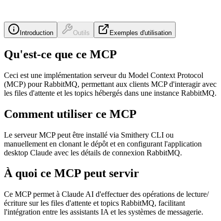
Introduction
Outils
Exemples d'utilisation
Qu'est-ce que ce MCP
Ceci est une implémentation serveur du Model Context Protocol
(MCP) pour RabbitMQ, permettant aux clients MCP d'interagir avec
les files d'attente et les topics hébergés dans une instance RabbitMQ.
Comment utiliser ce MCP
Le serveur MCP peut être installé via Smithery CLI ou
manuellement en clonant le dépôt et en configurant l'application
desktop Claude avec les détails de connexion RabbitMQ.
À quoi ce MCP peut servir
Ce MCP permet à Claude AI d'effectuer des opérations de lecture/
écriture sur les files d'attente et topics RabbitMQ, facilitant
l'intégration entre les assistants IA et les systèmes de messagerie.