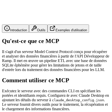
Introduction
Outils
Exemples d'utilisation
Qu'est-ce que ce MCP
Il s'agit d'un serveur Model Context Protocol conçu pour récupérer
et analyser des données financières à partir de l'API Développeur de
Ramp. Il met en œuvre un pipeline ETL avec une base de données
SQLite éphémère pour gérer les limitations de jetons et de taille
d'entrée lors du traitement des données financières pour les LLM.
Comment utiliser ce MCP
Exécutez le serveur avec des commandes CLI en spécifiant les
portées et identifiants requis. Configurez-le avec Claude Desktop en
ajoutant les détails du serveur à
.
claude_desktop_config.json
Le serveur fournit divers outils pour le traitement, la récupération et
le chargement des informations financières.