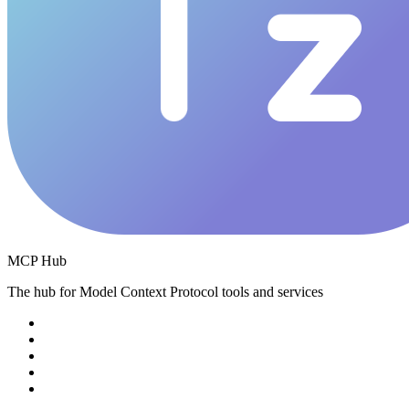
MCP Hub
The hub for Model Context Protocol tools and services