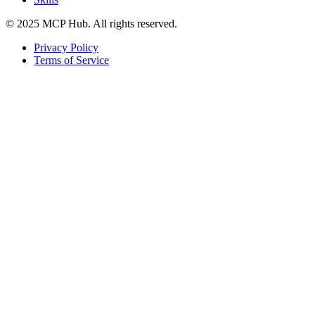
© 2025 MCP Hub. All rights reserved.
Privacy Policy
Terms of Service