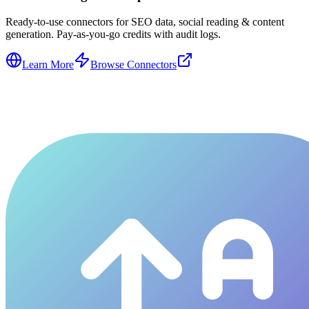
Ready-to-use connectors for SEO data, social reading & content
generation. Pay-as-you-go credits with audit logs.
Learn More
Browse Connectors