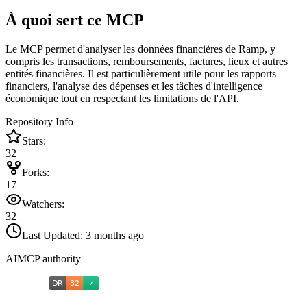
À quoi sert ce MCP
Le MCP permet d'analyser les données financières de Ramp, y
compris les transactions, remboursements, factures, lieux et autres
entités financières. Il est particulièrement utile pour les rapports
financiers, l'analyse des dépenses et les tâches d'intelligence
économique tout en respectant les limitations de l'API.
Repository Info
Stars:
32
Forks:
17
Watchers:
32
Last Updated:
3 months ago
AIMCP authority