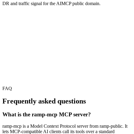
DR and traffic signal for the AIMCP public domain.
FAQ
Frequently asked questions
What is the ramp-mcp MCP server?
ramp-mcp is a Model Context Protocol server from ramp-public. It
lets MCP-compatible AI clients call its tools over a standard