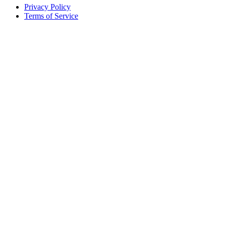
Privacy Policy
Terms of Service