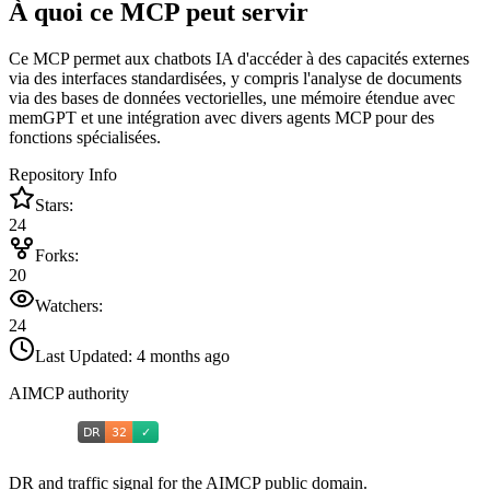
À quoi ce MCP peut servir
Ce MCP permet aux chatbots IA d'accéder à des capacités externes
via des interfaces standardisées, y compris l'analyse de documents
via des bases de données vectorielles, une mémoire étendue avec
memGPT et une intégration avec divers agents MCP pour des
fonctions spécialisées.
Repository Info
Stars:
24
Forks:
20
Watchers:
24
Last Updated:
4 months ago
AIMCP authority
DR and traffic signal for the AIMCP public domain.