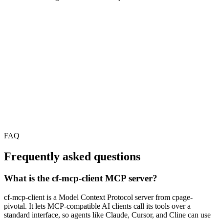
FAQ
Frequently asked questions
What is the cf-mcp-client MCP server?
cf-mcp-client is a Model Context Protocol server from cpage-
pivotal. It lets MCP-compatible AI clients call its tools over a
standard interface, so agents like Claude, Cursor, and Cline can use