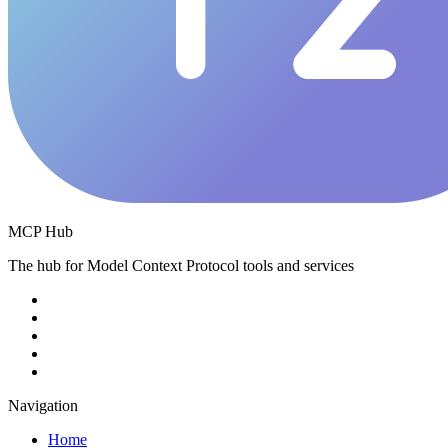
MCP Hub
The hub for Model Context Protocol tools and services
Navigation
Home