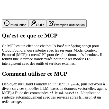
Introduction
Outils
Exemples d'utilisation
Qu'est-ce que ce MCP
Ce MCP est un client de chatbot IA basé sur Spring conçu pour
Cloud Foundry, qui s'intègre avec les serveurs Model Context
Protocol (MCP) et memGPT pour des fonctionnalités étendues. Il
fournit une interface standardisée pour que les modèles IA
interagissent avec des outils et services externes.
Comment utiliser ce MCP
Déployez sur Cloud Foundry en utilisant
, puis liez-vous à
cf push
divers services (modèles LLM, bases de données vectorielles, agents
MCP) à l'aide des commandes
. L'application
cf bind-service
s'intègre automatiquement avec ces services après la liaison et un
redémarrage.