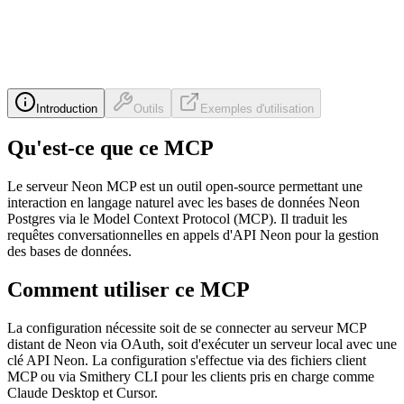
Introduction
Outils
Exemples d'utilisation
Qu'est-ce que ce MCP
Le serveur Neon MCP est un outil open-source permettant une
interaction en langage naturel avec les bases de données Neon
Postgres via le Model Context Protocol (MCP). Il traduit les
requêtes conversationnelles en appels d'API Neon pour la gestion
des bases de données.
Comment utiliser ce MCP
La configuration nécessite soit de se connecter au serveur MCP
distant de Neon via OAuth, soit d'exécuter un serveur local avec une
clé API Neon. La configuration s'effectue via des fichiers client
MCP ou via Smithery CLI pour les clients pris en charge comme
Claude Desktop et Cursor.