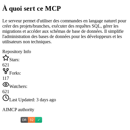
À quoi sert ce MCP
Le serveur permet d'utiliser des commandes en langage naturel pour
créer des projets/branches, exécuter des requêtes SQL, gérer les
migrations et accéder aux schémas de base de données. Il simplifie
l'administration des bases de données pour les développeurs et les
utilisateurs non techniques.
Repository Info
Stars:
621
Forks:
117
Watchers:
621
Last Updated:
3 days ago
AIMCP authority