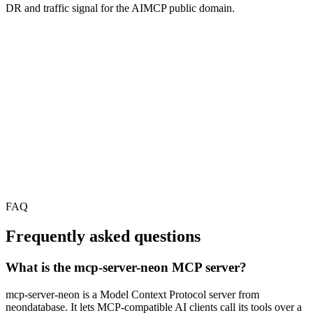
DR and traffic signal for the AIMCP public domain.
FAQ
Frequently asked questions
What is the mcp-server-neon MCP server?
mcp-server-neon is a Model Context Protocol server from
neondatabase. It lets MCP-compatible AI clients call its tools over a