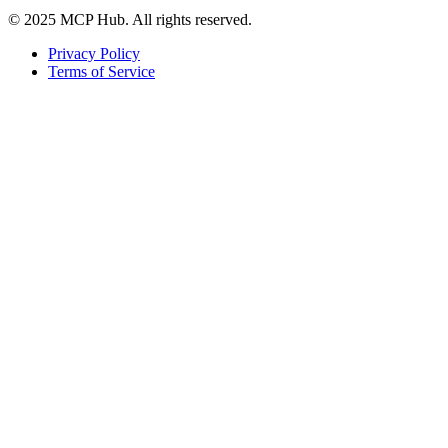
© 2025 MCP Hub. All rights reserved.
Privacy Policy
Terms of Service