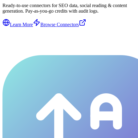
Ready-to-use connectors for SEO data, social reading & content
generation. Pay-as-you-go credits with audit logs.
Learn More
Browse Connectors