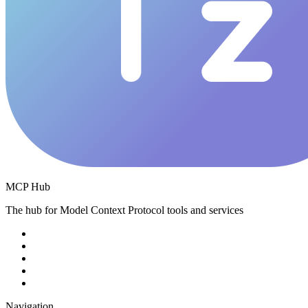
MCP Hub
The hub for Model Context Protocol tools and services
Navigation