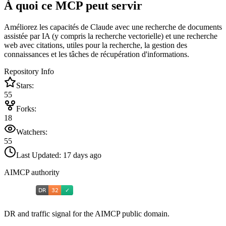
À quoi ce MCP peut servir
Améliorez les capacités de Claude avec une recherche de documents
assistée par IA (y compris la recherche vectorielle) et une recherche
web avec citations, utiles pour la recherche, la gestion des
connaissances et les tâches de récupération d'informations.
Repository Info
Stars:
55
Forks:
18
Watchers:
55
Last Updated:
17 days ago
AIMCP authority
DR and traffic signal for the AIMCP public domain.