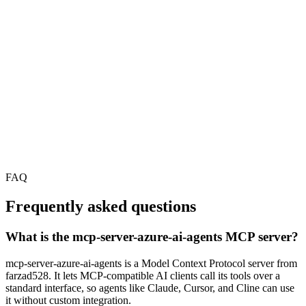
FAQ
Frequently asked questions
What is the mcp-server-azure-ai-agents MCP server?
mcp-server-azure-ai-agents is a Model Context Protocol server from
farzad528. It lets MCP-compatible AI clients call its tools over a
standard interface, so agents like Claude, Cursor, and Cline can use
it without custom integration.