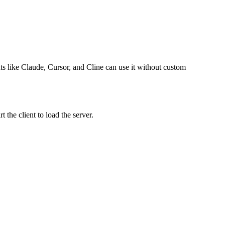
nts like Claude, Cursor, and Cline can use it without custom
the client to load the server.