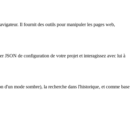
vigateur. Il fournit des outils pour manipuler les pages web,
r JSON de configuration de votre projet et interagissez avec lui à
ion d'un mode sombre), la recherche dans l'historique, et comme base