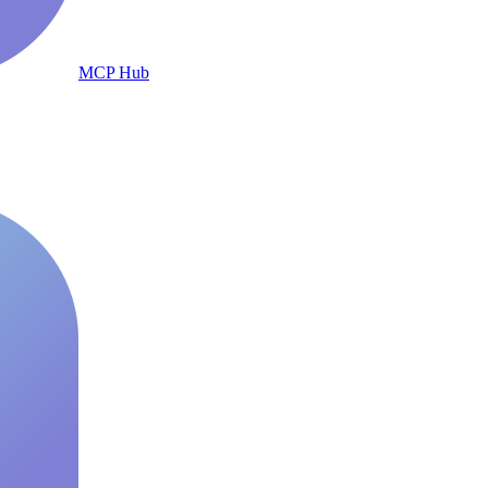
MCP Hub