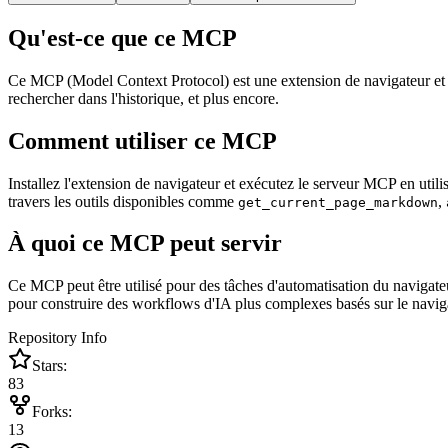
Qu'est-ce que ce MCP
Ce MCP (Model Context Protocol) est une extension de navigateur et un 
rechercher dans l'historique, et plus encore.
Comment utiliser ce MCP
Installez l'extension de navigateur et exécutez le serveur MCP en util
travers les outils disponibles comme
,
get_current_page_markdown
À quoi ce MCP peut servir
Ce MCP peut être utilisé pour des tâches d'automatisation du navigate
pour construire des workflows d'IA plus complexes basés sur le navig
Repository Info
Stars:
83
Forks:
13