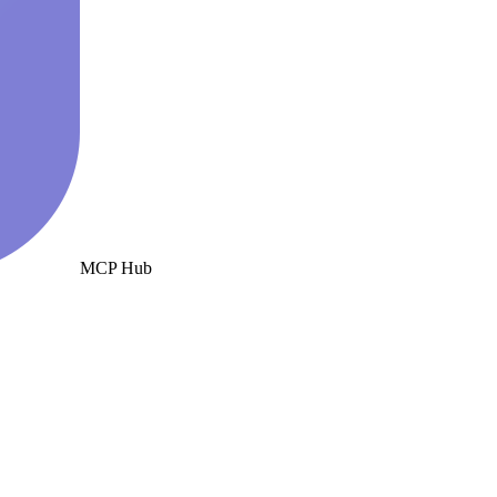
MCP Hub