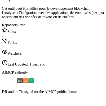
Cet outil peut être utilisé pour le développement blockchain,
l'analyse et l'intégration avec des applications décentralisées (dApps)
nécessitant des données de tokens ou de chaînes.
Repository Info
Stars:
-
Forks:
1
Watchers:
-
Last Updated:
1 year ago
AIMCP authority
DR and traffic signal for the AIMCP public domain.