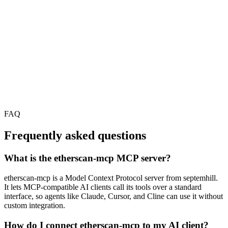
FAQ
Frequently asked questions
What is the etherscan-mcp MCP server?
etherscan-mcp is a Model Context Protocol server from septemhill.
It lets MCP-compatible AI clients call its tools over a standard
interface, so agents like Claude, Cursor, and Cline can use it without
custom integration.
How do I connect etherscan-mcp to my AI client?