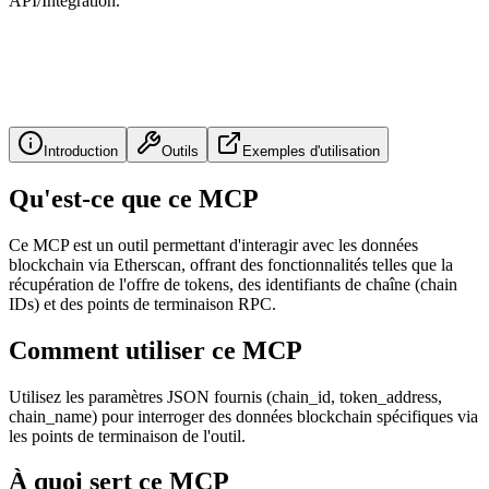
API/Integration.
Introduction
Outils
Exemples d'utilisation
Qu'est-ce que ce MCP
Ce MCP est un outil permettant d'interagir avec les données
blockchain via Etherscan, offrant des fonctionnalités telles que la
récupération de l'offre de tokens, des identifiants de chaîne (chain
IDs) et des points de terminaison RPC.
Comment utiliser ce MCP
Utilisez les paramètres JSON fournis (chain_id, token_address,
chain_name) pour interroger des données blockchain spécifiques via
les points de terminaison de l'outil.
À quoi sert ce MCP