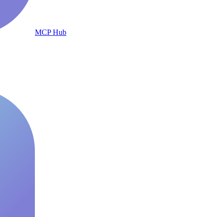
MCP Hub