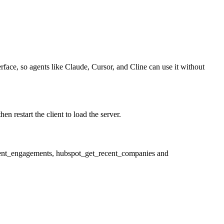
face, so agents like Claude, Cursor, and Cline can use it without
restart the client to load the server.
cent_engagements, hubspot_get_recent_companies and