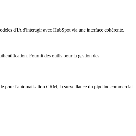
dèles d'IA d'interagir avec HubSpot via une interface cohérente.
hentification. Fournit des outils pour la gestion des
tile pour l'automatisation CRM, la surveillance du pipeline commercial