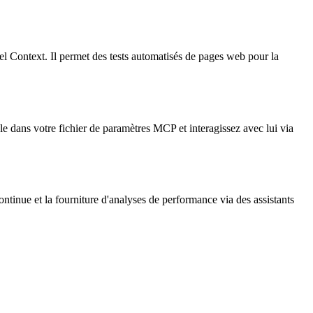
l Context. Il permet des tests automatisés de pages web pour la
le dans votre fichier de paramètres MCP et interagissez avec lui via
ontinue et la fourniture d'analyses de performance via des assistants