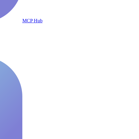
MCP Hub