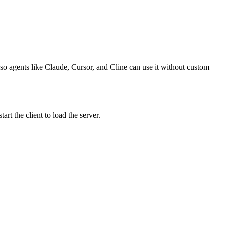
 so agents like Claude, Cursor, and Cline can use it without custom
t the client to load the server.