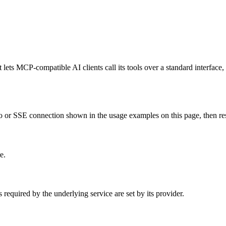
lets MCP-compatible AI clients call its tools over a standard interface,
 or SSE connection shown in the usage examples on this page, then restar
e.
required by the underlying service are set by its provider.