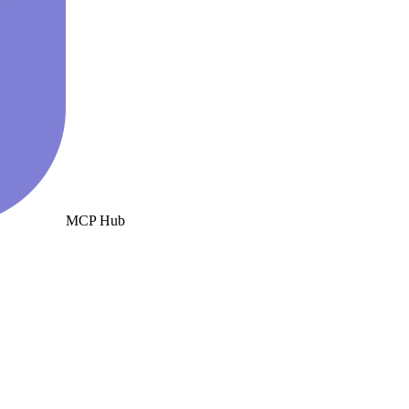
MCP Hub