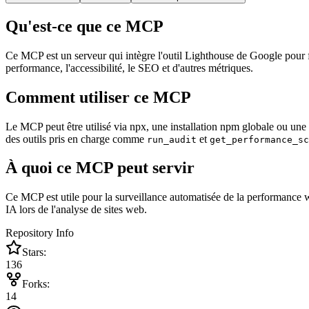
Qu'est-ce que ce MCP
Ce MCP est un serveur qui intègre l'outil Lighthouse de Google pour 
performance, l'accessibilité, le SEO et d'autres métriques.
Comment utiliser ce MCP
Le MCP peut être utilisé via npx, une installation npm globale ou une 
des outils pris en charge comme
et
run_audit
get_performance_sc
À quoi ce MCP peut servir
Ce MCP est utile pour la surveillance automatisée de la performance web
IA lors de l'analyse de sites web.
Repository Info
Stars:
136
Forks:
14