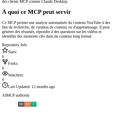
des clients MCP comme Claude Desktop.
À quoi ce MCP peut servir
Ce MCP permet une analyse automatisée du contenu YouTube à des
fins de recherche, de curation de contenu ou d'apprentissage. Il peut
générer des résumés, répondre à des questions sur les vidéos et
identifier des moments clés dans du contenu long format.
Repository Info
Stars:
6
Forks:
6
Watchers:
6
Last Updated:
12 months ago
AIMCP authority