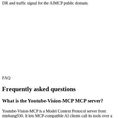
DR and traffic signal for the AIMCP public domain.
FAQ
Frequently asked questions
What is the Youtube-Vision-MCP MCP server?
Youtube-Vision-MCP is a Model Context Protocol server from
minbang930. It lets MCP-compatible AI clients call its tools over a