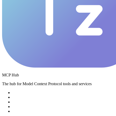
MCP Hub
The hub for Model Context Protocol tools and services