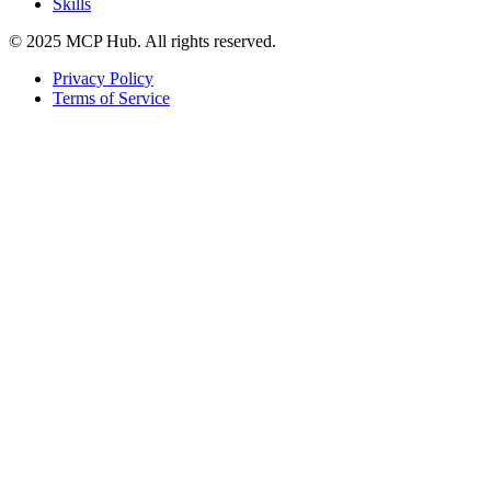
Skills
© 2025 MCP Hub. All rights reserved.
Privacy Policy
Terms of Service