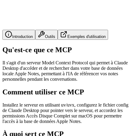
Introduction
Outils
Exemples d'utilisation
Qu'est-ce que ce MCP
Il s'agit d'un serveur Model Context Protocol qui permet à Claude
Desktop d'accéder et de rechercher dans votre base de données
locale Apple Notes, permettant à l'IA de référencer vos notes
personnelles pendant les conversations.
Comment utiliser ce MCP
Installez le serveur en utilisant uv/uvx, configurez le fichier config
de Claude Desktop pour pointer vers le serveur, et accordez les
permissions Accès Disque Complet sur macOS pour permettre
l'accès à la base de données Apple Notes.
À quoi sert ce MCP