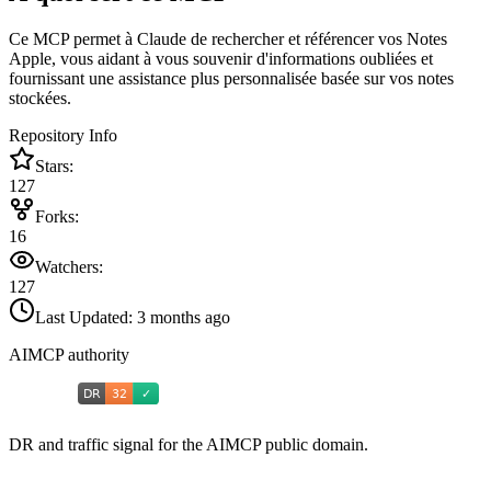
Ce MCP permet à Claude de rechercher et référencer vos Notes
Apple, vous aidant à vous souvenir d'informations oubliées et
fournissant une assistance plus personnalisée basée sur vos notes
stockées.
Repository Info
Stars:
127
Forks:
16
Watchers:
127
Last Updated:
3 months ago
AIMCP authority
DR and traffic signal for the AIMCP public domain.