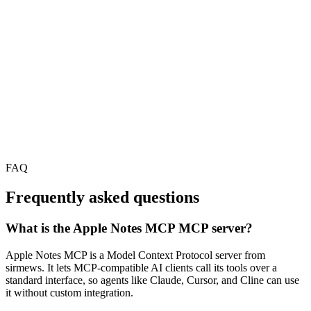
FAQ
Frequently asked questions
What is the Apple Notes MCP MCP server?
Apple Notes MCP is a Model Context Protocol server from
sirmews. It lets MCP-compatible AI clients call its tools over a
standard interface, so agents like Claude, Cursor, and Cline can use
it without custom integration.