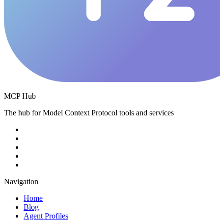
MCP Hub
The hub for Model Context Protocol tools and services
Navigation
Home
Blog
Agent Profiles