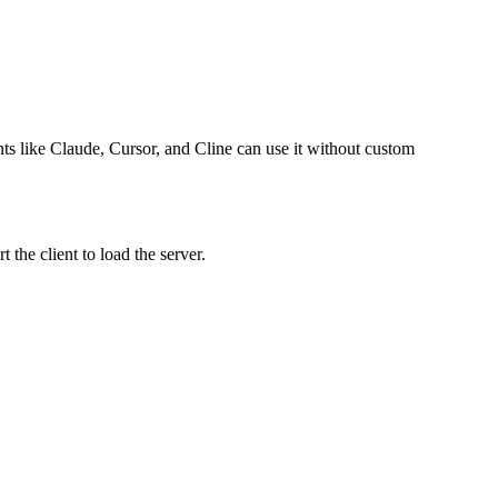
ents like Claude, Cursor, and Cline can use it without custom
the client to load the server.