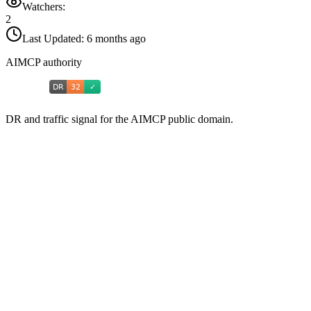
Watchers:
2
Last Updated:
6 months ago
AIMCP authority
DR and traffic signal for the AIMCP public domain.