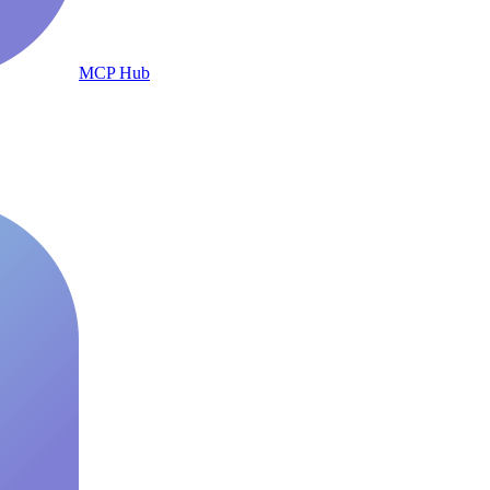
MCP Hub