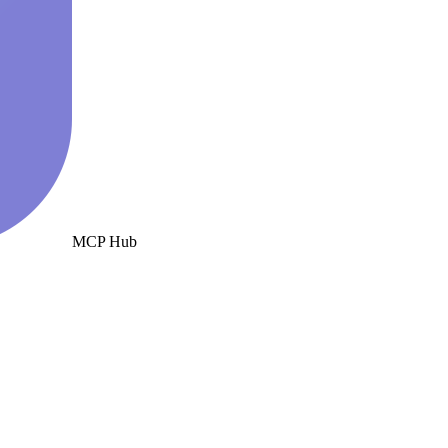
MCP Hub