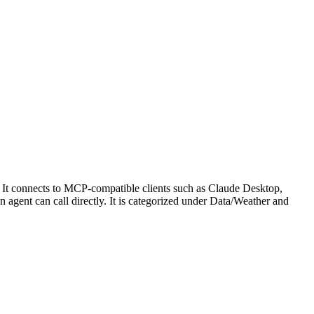
 It connects to MCP-compatible clients such as Claude Desktop,
an agent can call directly. It is categorized under Data/Weather and