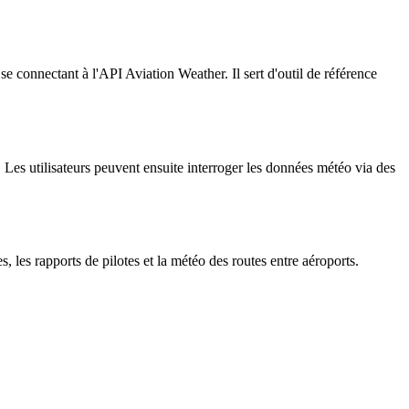
connectant à l'API Aviation Weather. Il sert d'outil de référence
 Les utilisateurs peuvent ensuite interroger les données météo via des
 les rapports de pilotes et la météo des routes entre aéroports.