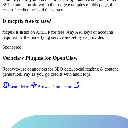
SSE connection shown in the usage examples on this page, then
restart the client to load the server.
Is mcptix free to use?
mcptix is listed on AIMCP for free. Any API keys or accounts
required by the underlying service are set by its provider.
Sponsored
Vernclaw Plugins for OpenClaw
Ready-to-use connectors for SEO data, social reading & content
generation. Pay-as-you-go credits with audit logs.
Learn More
Browse Connectors