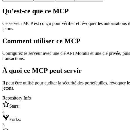
Qu'est-ce que ce MCP
Ce serveur MCP est conçu pour vérifier et révoquer les autorisations d
jetons.
Comment utiliser ce MCP
Configurez le serveur avec une clé API Moralis et une clé privée, puis i
transactions.
À quoi ce MCP peut servir
Il peut être utilisé pour auditer la sécurité des portefeuilles, révoque
jetons.
Repository Info
Stars:
3
Forks:
5