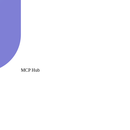
MCP Hub