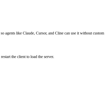
 so agents like Claude, Cursor, and Cline can use it without custom
tart the client to load the server.