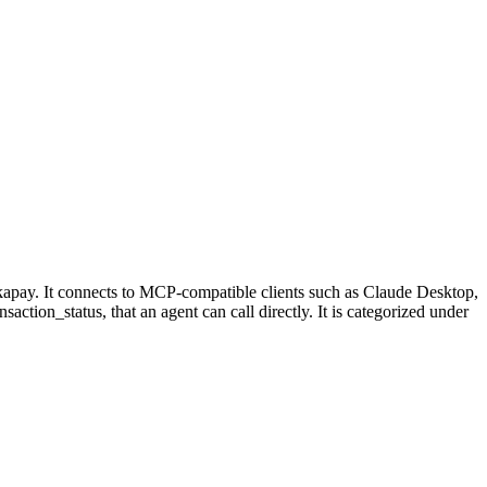
apay. It connects to MCP-compatible clients such as Claude Desktop,
ction_status, that an agent can call directly. It is categorized under