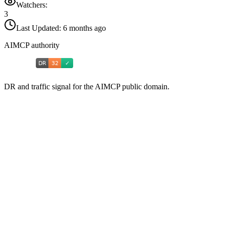
Watchers:
3
Last Updated:
6 months ago
AIMCP authority
DR and traffic signal for the AIMCP public domain.