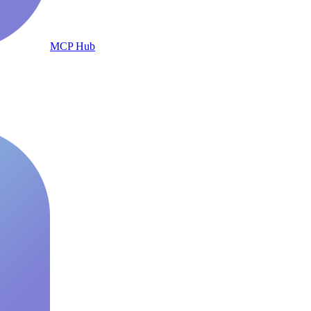
MCP Hub