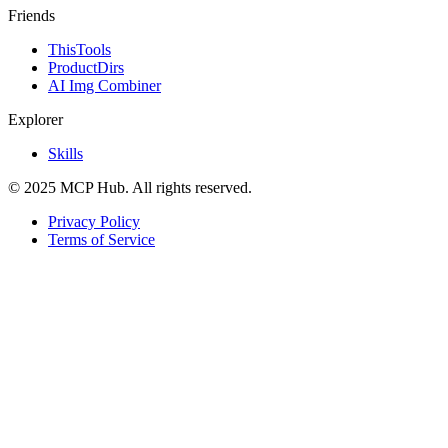
Friends
ThisTools
ProductDirs
AI Img Combiner
Explorer
Skills
© 2025 MCP Hub. All rights reserved.
Privacy Policy
Terms of Service