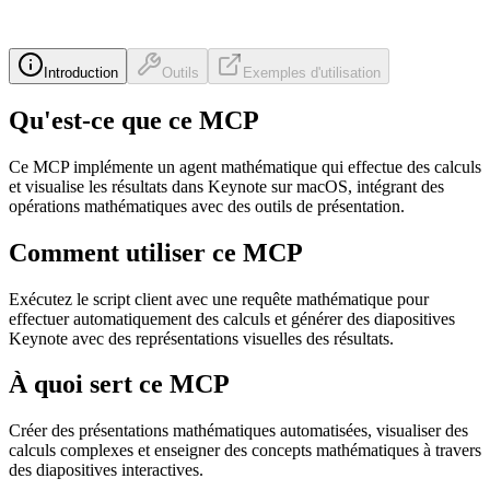
Introduction
Outils
Exemples d'utilisation
Qu'est-ce que ce MCP
Ce MCP implémente un agent mathématique qui effectue des calculs
et visualise les résultats dans Keynote sur macOS, intégrant des
opérations mathématiques avec des outils de présentation.
Comment utiliser ce MCP
Exécutez le script client avec une requête mathématique pour
effectuer automatiquement des calculs et générer des diapositives
Keynote avec des représentations visuelles des résultats.
À quoi sert ce MCP
Créer des présentations mathématiques automatisées, visualiser des
calculs complexes et enseigner des concepts mathématiques à travers
des diapositives interactives.