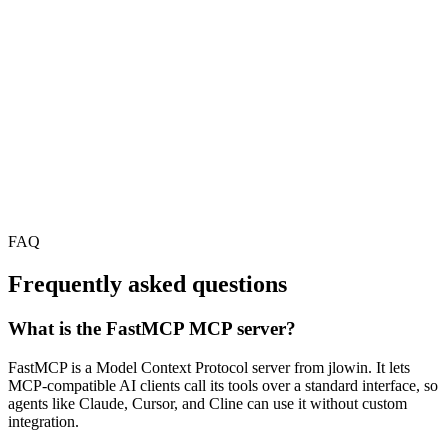
FAQ
Frequently asked questions
What is the FastMCP MCP server?
FastMCP is a Model Context Protocol server from jlowin. It lets
MCP-compatible AI clients call its tools over a standard interface, so
agents like Claude, Cursor, and Cline can use it without custom
integration.