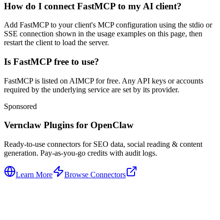
How do I connect FastMCP to my AI client?
Add FastMCP to your client's MCP configuration using the stdio or
SSE connection shown in the usage examples on this page, then
restart the client to load the server.
Is FastMCP free to use?
FastMCP is listed on AIMCP for free. Any API keys or accounts
required by the underlying service are set by its provider.
Sponsored
Vernclaw Plugins for OpenClaw
Ready-to-use connectors for SEO data, social reading & content
generation. Pay-as-you-go credits with audit logs.
Learn More
Browse Connectors