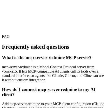
FAQ
Frequently asked questions
What is the mcp-server-redmine MCP server?
mcp-server-redmine is a Model Context Protocol server from
yonaka15. It lets MCP-compatible AI clients call its tools over a
standard interface, so agents like Claude, Cursor, and Cline can use
it without custom integration.
How do I connect mcp-server-redmine to my AI
client?
Add mcp-server-redmine to your MCP client configuration (Claude