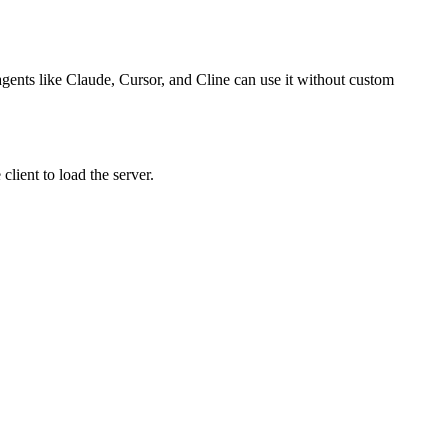
 agents like Claude, Cursor, and Cline can use it without custom
lient to load the server.