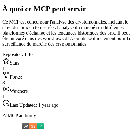
À quoi ce MCP peut servir
Ce MCP est conçu pour l'analyse des cryptomonnaies, incluant le
suivi des prix en temps réel, l'analyse du marché sur différentes
plateformes d'échange et les tendances historiques des prix. Il peut
être intégré dans des workflows d'IA ou utilisé directement pour la
surveillance du marché des cryptomonnaies.
Repository Info
Stars:
1
Forks:
3
Watchers:
1
Last Updated:
1 year ago
AIMCP authority