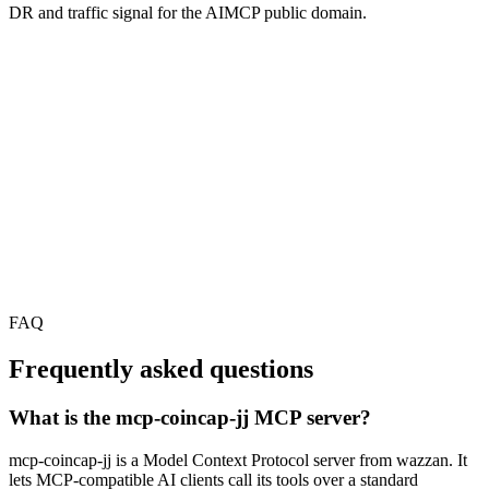
DR and traffic signal for the AIMCP public domain.
FAQ
Frequently asked questions
What is the mcp-coincap-jj MCP server?
mcp-coincap-jj is a Model Context Protocol server from wazzan. It
lets MCP-compatible AI clients call its tools over a standard