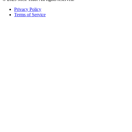
Privacy Policy
Terms of Service