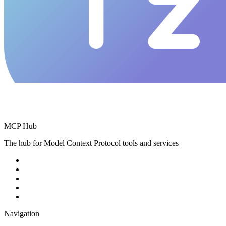
MCP Hub
The hub for Model Context Protocol tools and services
Navigation