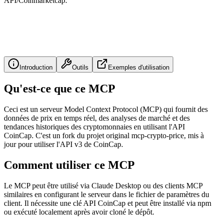
API/Coinmarketcap.
Introduction
Outils
Exemples d'utilisation
Qu'est-ce que ce MCP
Ceci est un serveur Model Context Protocol (MCP) qui fournit des
données de prix en temps réel, des analyses de marché et des
tendances historiques des cryptomonnaies en utilisant l'API
CoinCap. C'est un fork du projet original mcp-crypto-price, mis à
jour pour utiliser l'API v3 de CoinCap.
Comment utiliser ce MCP
Le MCP peut être utilisé via Claude Desktop ou des clients MCP
similaires en configurant le serveur dans le fichier de paramètres du
client. Il nécessite une clé API CoinCap et peut être installé via npm
ou exécuté localement après avoir cloné le dépôt.