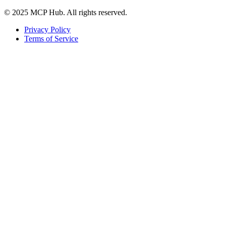
© 2025 MCP Hub. All rights reserved.
Privacy Policy
Terms of Service