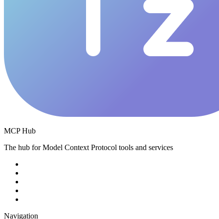
MCP Hub
The hub for Model Context Protocol tools and services
Navigation