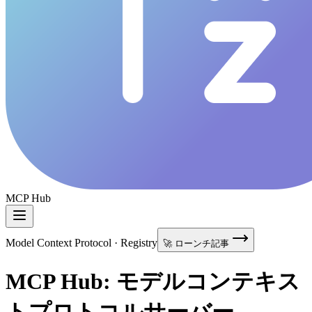
MCP Hub
Model Context Protocol · Registry
🚀 ローンチ記事
MCP Hub: モデルコンテキス