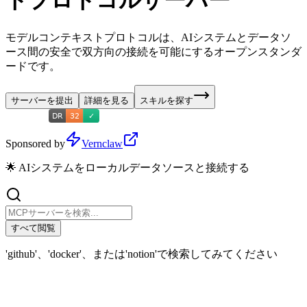
トプロトコルサーバー
モデルコンテキストプロトコルは、AIシステムとデータソ
ース間の安全で双方向の接続を可能にするオープンスタンダ
ードです。
サーバーを提出
詳細を見る
スキルを探す
Sponsored by
Vernclaw
🌟 AIシステムをローカルデータソースと接続する
すべて閲覧
'github'、'docker'、または'notion'で検索してみてください