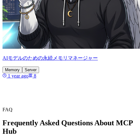
AIモデルのための永続メモリマネージャー
Memory
Server
1 year ago
8
FAQ
Frequently Asked Questions About MCP
Hub