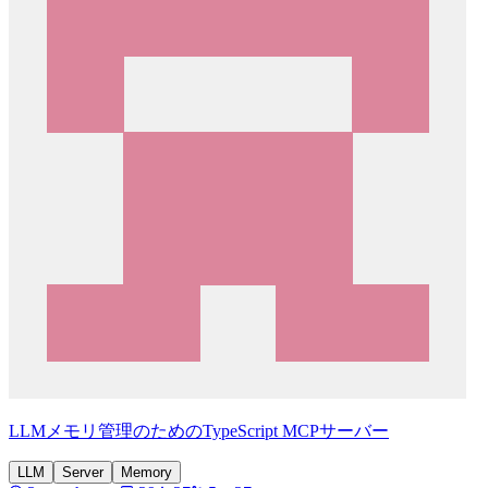
LLMメモリ管理のためのTypeScript MCPサーバー
LLM
Server
Memory