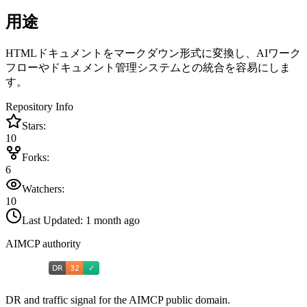
用途
HTMLドキュメントをマークダウン形式に変換し、AIワーク
フローやドキュメント管理システムとの統合を容易にしま
す。
Repository Info
Stars:
10
Forks:
6
Watchers:
10
Last Updated:
1 month ago
AIMCP authority
DR and traffic signal for the AIMCP public domain.