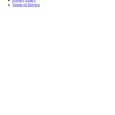
Privacy Policy
Terms of Service