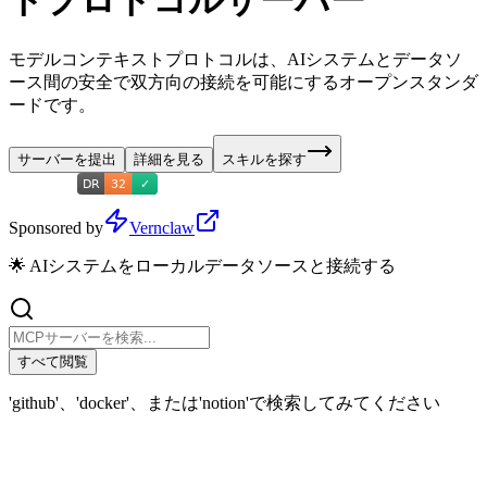
トプロトコルサーバー
モデルコンテキストプロトコルは、AIシステムとデータソ
ース間の安全で双方向の接続を可能にするオープンスタンダ
ードです。
サーバーを提出
詳細を見る
スキルを探す
Sponsored by
Vernclaw
🌟 AIシステムをローカルデータソースと接続する
すべて閲覧
'github'、'docker'、または'notion'で検索してみてください