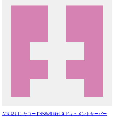
AIを活用したコード分析機能付きドキュメントサーバー