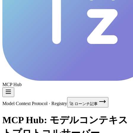
MCP Hub
Model Context Protocol · Registry
🚀 ローンチ記事
MCP Hub: モデルコンテキス