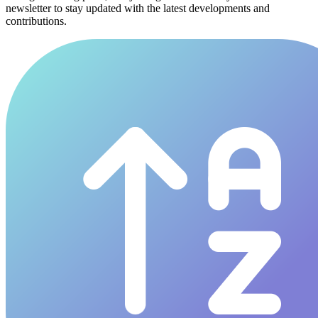
newsletter to stay updated with the latest developments and
contributions.