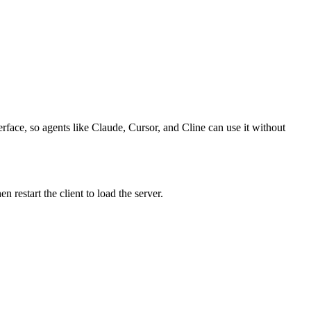
rface, so agents like Claude, Cursor, and Cline can use it without
restart the client to load the server.