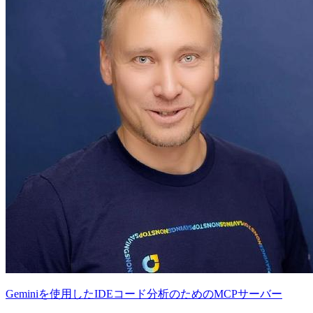
Geminiを使用したIDEコード分析のためのMCPサーバー