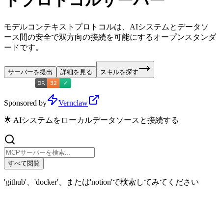
トプロトコルサーバー
モデルコンテキストプロトコルは、AIシステムとデータソ
ース間の安全で双方向の接続を可能にするオープンスタンダ
ードです。
サーバーを提出
詳細を見る
スキルを探す
Sponsored by
Vernclaw
🌟 AIシステムをローカルデータソースと接続する
すべて閲覧
'github'、'docker'、または'notion'で検索してみてください