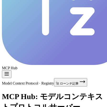
MCP Hub
Model Context Protocol · Registry
🚀 ローンチ記事
MCP Hub: モデルコンテキス