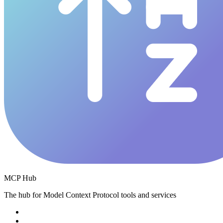
MCP Hub
The hub for Model Context Protocol tools and services