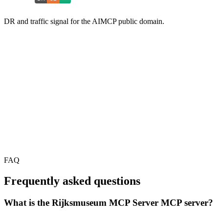
DR and traffic signal for the AIMCP public domain.
FAQ
Frequently asked questions
What is the Rijksmuseum MCP Server MCP server?