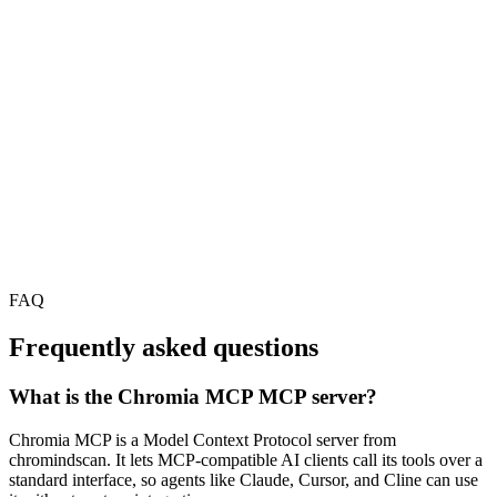
FAQ
Frequently asked questions
What is the Chromia MCP MCP server?
Chromia MCP is a Model Context Protocol server from
chromindscan. It lets MCP-compatible AI clients call its tools over a
standard interface, so agents like Claude, Cursor, and Cline can use