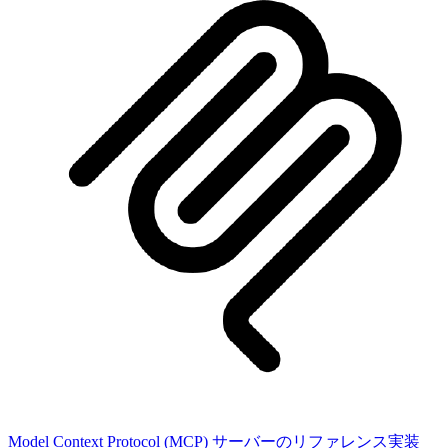
Model Context Protocol (MCP) サーバーのリファレンス実装