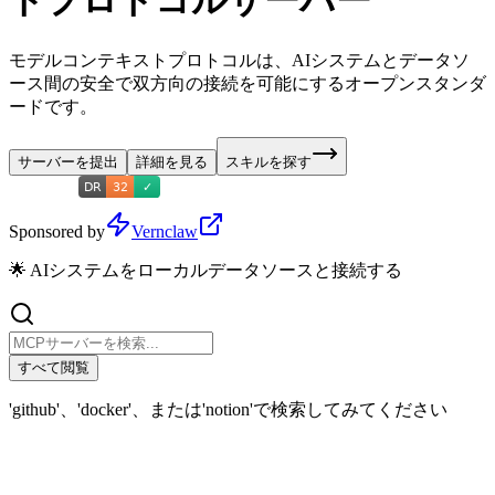
トプロトコルサーバー
モデルコンテキストプロトコルは、AIシステムとデータソ
ース間の安全で双方向の接続を可能にするオープンスタンダ
ードです。
サーバーを提出
詳細を見る
スキルを探す
Sponsored by
Vernclaw
🌟 AIシステムをローカルデータソースと接続する
すべて閲覧
'github'、'docker'、または'notion'で検索してみてください