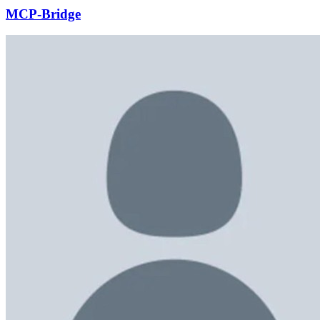
MCP-Bridge