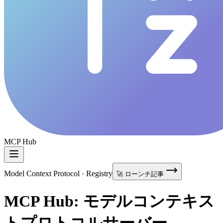
MCP Hub
Model Context Protocol · Registry
🚀 ローンチ記事
MCP Hub: モデルコンテキス