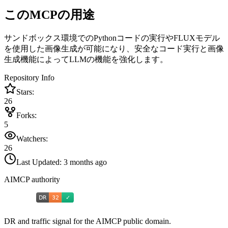
このMCPの用途
サンドボックス環境でのPythonコードの実行やFLUXモデル
を使用した画像生成が可能になり、安全なコード実行と画像
生成機能によってLLMの機能を強化します。
Repository Info
Stars:
26
Forks:
5
Watchers:
26
Last Updated:
3 months ago
AIMCP authority
DR and traffic signal for the AIMCP public domain.