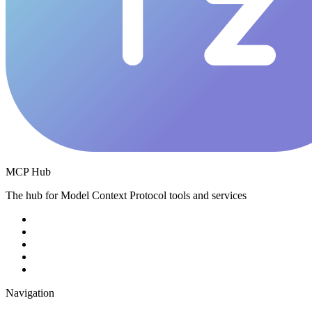
MCP Hub
The hub for Model Context Protocol tools and services
Navigation