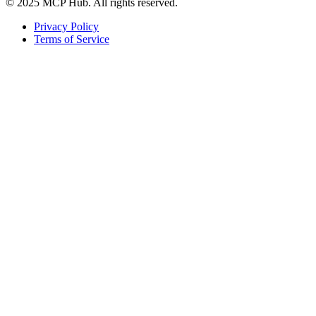
© 2025 MCP Hub. All rights reserved.
Privacy Policy
Terms of Service