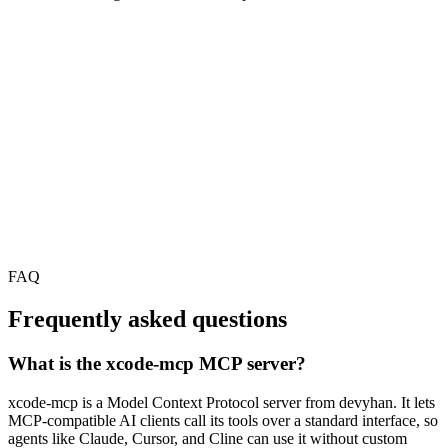
FAQ
Frequently asked questions
What is the xcode-mcp MCP server?
xcode-mcp is a Model Context Protocol server from devyhan. It lets
MCP-compatible AI clients call its tools over a standard interface, so
agents like Claude, Cursor, and Cline can use it without custom