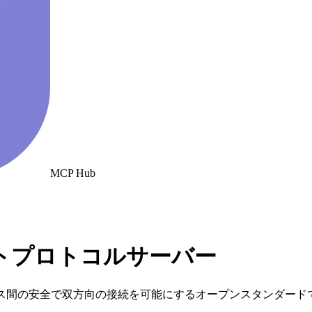
MCP Hub
キストプロトコルサーバー
ース間の安全で双方向の接続を可能にするオープンスタンダード