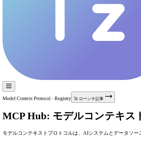
Model Context Protocol · Registry
🚀 ローンチ記事
MCP Hub: モデルコンテ
モデルコンテキストプロトコルは、AIシステムとデータソ