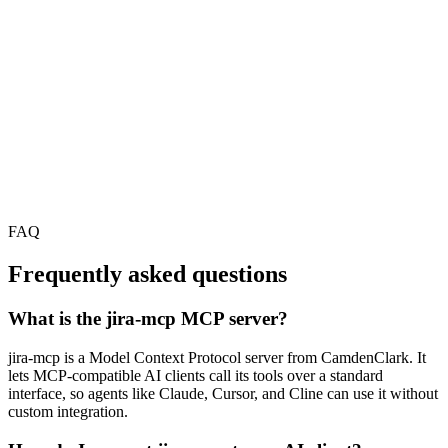
FAQ
Frequently asked questions
What is the jira-mcp MCP server?
jira-mcp is a Model Context Protocol server from CamdenClark. It
lets MCP-compatible AI clients call its tools over a standard
interface, so agents like Claude, Cursor, and Cline can use it without
custom integration.