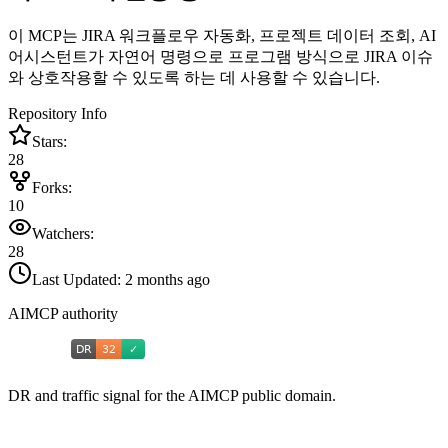
이 MCP는 JIRA 워크플로우 자동화, 프로젝트 데이터 조회, AI
어시스턴트가 자연어 명령으로 프로그램 방식으로 JIRA 이슈
와 상호작용할 수 있도록 하는 데 사용할 수 있습니다.
Repository Info
Stars:
28
Forks:
10
Watchers:
28
Last Updated:
2 months ago
AIMCP authority
DR and traffic signal for the AIMCP public domain.