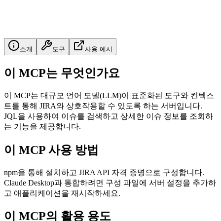
소개
도구
사용 예시
이 MCP는 무엇인가요
이 MCP는 대규모 언어 모델(LLM)이 표준화된 도구와 컨텍스
트를 통해 JIRA와 상호작용할 수 있도록 하는 서버입니다.
JQL을 사용하여 이슈를 검색하고 상세한 이슈 정보를 조회하
는 기능을 제공합니다.
이 MCP 사용 방법
npm을 통해 설치하고 JIRA API 자격 증명으로 구성합니다.
Claude Desktop과 통합하려면 구성 파일에 서버 설정을 추가하
고 애플리케이션을 재시작하세요.
이 MCP의 활용 용도