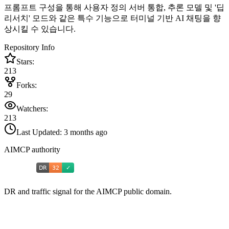
프롬프트 구성을 통해 사용자 정의 서버 통합, 추론 모델 및 '딥
리서치' 모드와 같은 특수 기능으로 터미널 기반 AI 채팅을 향
상시킬 수 있습니다.
Repository Info
Stars:
213
Forks:
29
Watchers:
213
Last Updated:
3 months ago
AIMCP authority
DR and traffic signal for the AIMCP public domain.