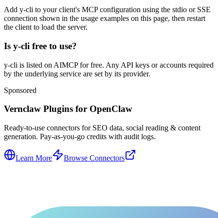
Add y-cli to your client's MCP configuration using the stdio or SSE
connection shown in the usage examples on this page, then restart
the client to load the server.
Is y-cli free to use?
y-cli is listed on AIMCP for free. Any API keys or accounts required
by the underlying service are set by its provider.
Sponsored
Vernclaw Plugins for OpenClaw
Ready-to-use connectors for SEO data, social reading & content
generation. Pay-as-you-go credits with audit logs.
Learn More
Browse Connectors