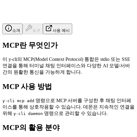
소개
도구
사용 예시
MCP란 무엇인가
이 y-cli의 MCP(Model Context Protocol) 통합은 stdio 또는 SSE
연결을 통해 터미널 채팅 인터페이스와 다양한 AI 모델/서버
간의 원활한 통신을 가능하게 합니다.
MCP 사용 방법
명령으로 MCP 서버를 구성한 후 채팅 인터페
y-cli mcp add
이스를 통해 상호작용할 수 있습니다. 데몬은 지속적인 연결을
위해
명령으로 관리할 수 있습니다.
y-cli daemon
MCP의 활용 분야