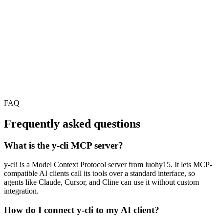
FAQ
Frequently asked questions
What is the y-cli MCP server?
y-cli is a Model Context Protocol server from luohy15. It lets MCP-
compatible AI clients call its tools over a standard interface, so
agents like Claude, Cursor, and Cline can use it without custom
integration.
How do I connect y-cli to my AI client?