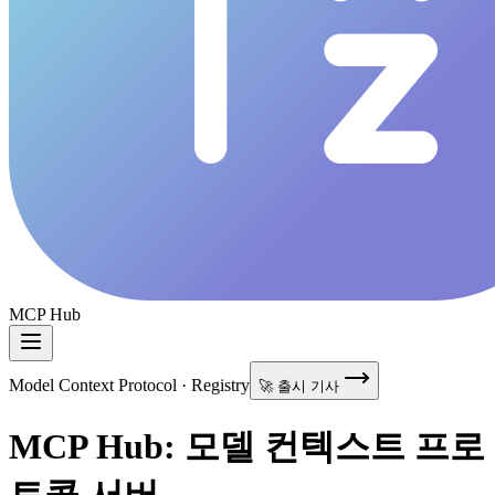
MCP Hub
Model Context Protocol · Registry
🚀 출시 기사
MCP Hub: 모델 컨텍스트 프로