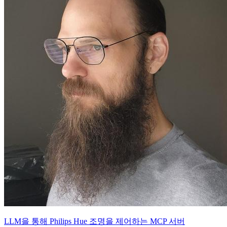
LLM을 통해 Philips Hue 조명을 제어하는 MCP 서버