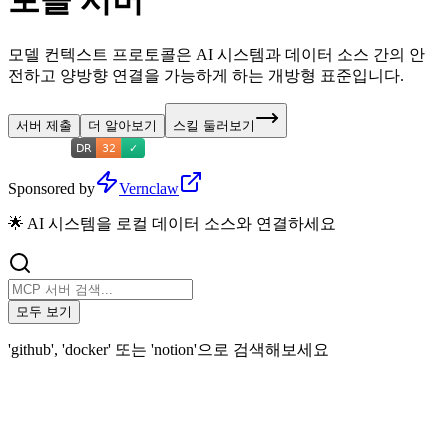
토콜 서버
모델 컨텍스트 프로토콜은 AI 시스템과 데이터 소스 간의 안
전하고 양방향 연결을 가능하게 하는 개방형 표준입니다.
서버 제출
더 알아보기
스킬 둘러보기
Sponsored by
Vernclaw
🌟 AI 시스템을 로컬 데이터 소스와 연결하세요
모두 보기
'github', 'docker' 또는 'notion'으로 검색해보세요