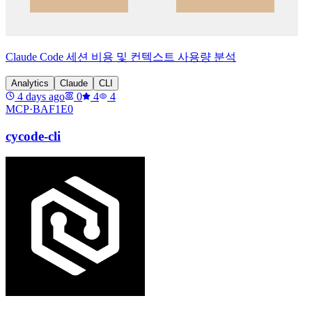
Claude Code 세션 비용 및 컨텍스트 사용량 분석
Analytics
Claude
CLI
4 days ago
0
4
4
MCP·
BAF1E0
cycode-cli