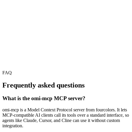
FAQ
Frequently asked questions
What is the omi-mcp MCP server?
omi-mcp is a Model Context Protocol server from fourcolors. It lets
MCP-compatible AI clients call its tools over a standard interface, so
agents like Claude, Cursor, and Cline can use it without custom
integration.