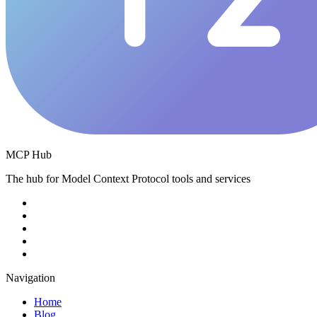
MCP Hub
The hub for Model Context Protocol tools and services
Navigation
Home
Blog