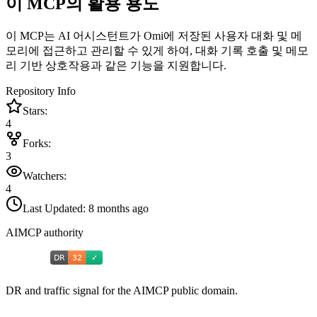
이 MCP의 활용 용도
이 MCP는 AI 어시스턴트가 Omi에 저장된 사용자 대화 및 메
모리에 접근하고 관리할 수 있게 하여, 대화 기록 호출 및 메모
리 기반 상호작용과 같은 기능을 지원합니다.
Repository Info
Stars:
4
Forks:
3
Watchers:
4
Last Updated:
8 months ago
AIMCP authority
DR and traffic signal for the AIMCP public domain.