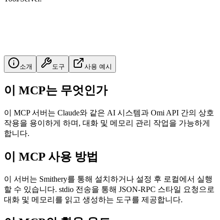
소개
도구
사용 예시
이 MCP는 무엇인가
이 MCP 서버는 Claude와 같은 AI 시스템과 Omi API 간의 상호
작용을 용이하게 하며, 대화 및 메모리 관리 작업을 가능하게
합니다.
이 MCP 사용 방법
이 서버는 Smithery를 통해 설치하거나 설정 후 로컬에서 실행
할 수 있습니다. stdio 전송을 통해 JSON-RPC 스타일 요청으로
대화 및 메모리를 읽고 생성하는 도구를 제공합니다.