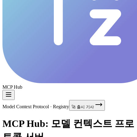
MCP Hub
Model Context Protocol · Registry
🚀 출시 기사
MCP Hub: 모델 컨텍스트 프로