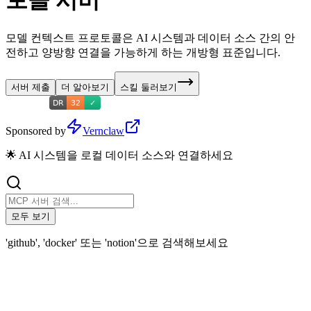
토콜 서버
모델 컨텍스트 프로토콜은 AI 시스템과 데이터 소스 간의 안
전하고 양방향 연결을 가능하게 하는 개방형 표준입니다.
서버 제출
더 알아보기
스킬 둘러보기
Sponsored by
Vernclaw
🌟 AI 시스템을 로컬 데이터 소스와 연결하세요
모두 보기
'github', 'docker' 또는 'notion'으로 검색해보세요