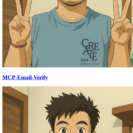
MCP-Email-Verify