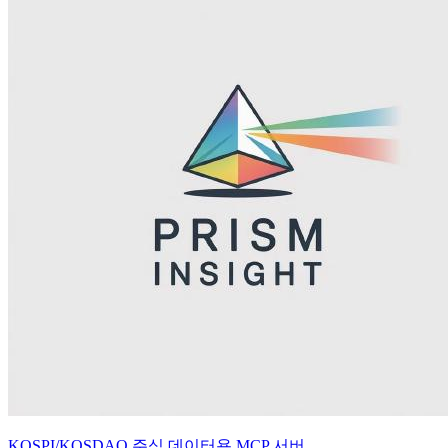
KOSPI/KOSDAQ 주식 데이터용 MCP 서버