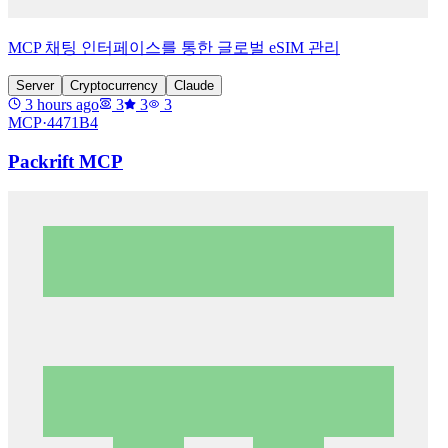
MCP 채팅 인터페이스를 통한 글로벌 eSIM 관리
Server
Cryptocurrency
Claude
3 hours ago
3
3
3
MCP·
4471B4
Packrift MCP