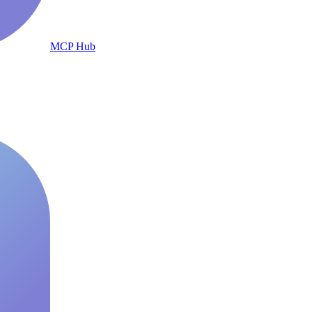
MCP Hub