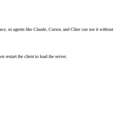
ace, so agents like Claude, Cursor, and Cline can use it without
restart the client to load the server.