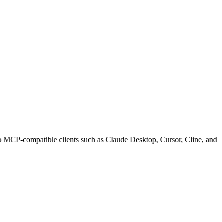
P-compatible clients such as Claude Desktop, Cursor, Cline, and