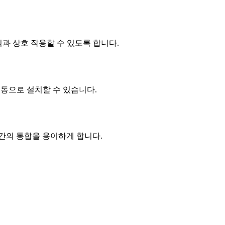
토픽과 상호 작용할 수 있도록 합니다.
여 수동으로 설치할 수 있습니다.
템 간의 통합을 용이하게 합니다.