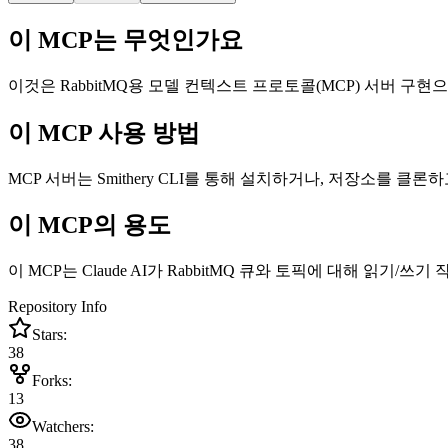
이 MCP는 무엇인가요
이것은 RabbitMQ용 모델 컨텍스트 프로토콜(MCP) 서버 구현
이 MCP 사용 방법
MCP 서버는 Smithery CLI를 통해 설치하거나, 저장소를 클론
이 MCP의 용도
이 MCP는 Claude AI가 RabbitMQ 큐와 토픽에 대해 읽
Repository Info
Stars:
38
Forks:
13
Watchers:
38