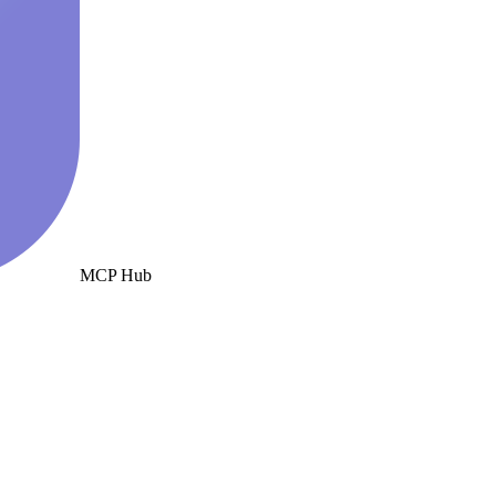
MCP Hub