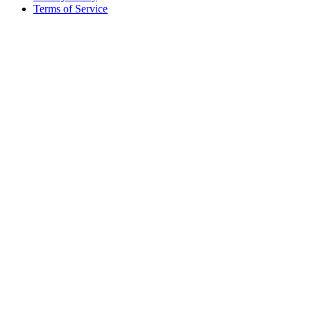
Terms of Service