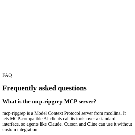
FAQ
Frequently asked questions
What is the mcp-ripgrep MCP server?
mcp-ripgrep is a Model Context Protocol server from mcollina. It
lets MCP-compatible AI clients call its tools over a standard
interface, so agents like Claude, Cursor, and Cline can use it without
custom integration.