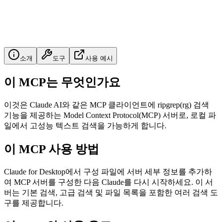
소개
도구
사용 예시
이 MCP는 무엇인가요
이것은 Claude AI와 같은 MCP 클라이언트에 ripgrep(rg) 검색
기능을 제공하는 Model Context Protocol(MCP) 서버로, 로컬 파
일에서 고성능 텍스트 검색을 가능하게 합니다.
이 MCP 사용 방법
Claude for Desktop에서 구성 파일에 서버 세부 정보를 추가하
여 MCP 서버를 구성한 다음 Claude를 다시 시작하세요. 이 서
버는 기본 검색, 고급 검색 및 파일 목록을 포함한 여러 검색 도
구를 제공합니다.