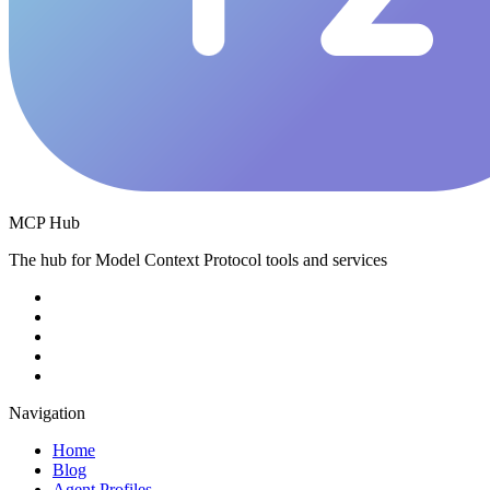
MCP Hub
The hub for Model Context Protocol tools and services
Navigation
Home
Blog
Agent Profiles