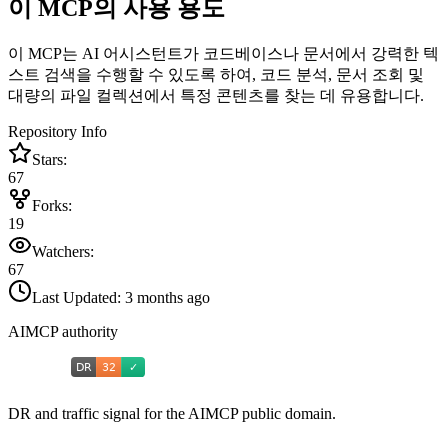
이 MCP의 사용 용도
이 MCP는 AI 어시스턴트가 코드베이스나 문서에서 강력한 텍
스트 검색을 수행할 수 있도록 하여, 코드 분석, 문서 조회 및
대량의 파일 컬렉션에서 특정 콘텐츠를 찾는 데 유용합니다.
Repository Info
Stars:
67
Forks:
19
Watchers:
67
Last Updated:
3 months ago
AIMCP authority
DR and traffic signal for the AIMCP public domain.