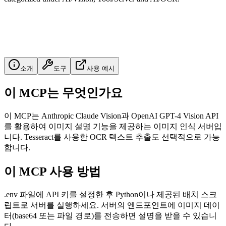
소개
도구
사용 예시
이 MCP는 무엇인가요
이 MCP는 Anthropic Claude Vision과 OpenAI GPT-4 Vision API
를 활용하여 이미지 설명 기능을 제공하는 이미지 인식 서버입
니다. Tesseract를 사용한 OCR 텍스트 추출도 선택적으로 가능
합니다.
이 MCP 사용 방법
.env 파일에 API 키를 설정한 후 Python이나 제공된 배치 스크
립트로 서버를 실행하세요. 서버의 엔드포인트에 이미지 데이
터(base64 또는 파일 경로)를 전송하면 설명을 받을 수 있습니