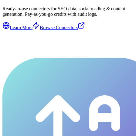
Ready-to-use connectors for SEO data, social reading & content
generation. Pay-as-you-go credits with audit logs.
Learn More
Browse Connectors