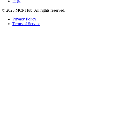
스킬
© 2025 MCP Hub. All rights reserved.
Privacy Policy
Terms of Service