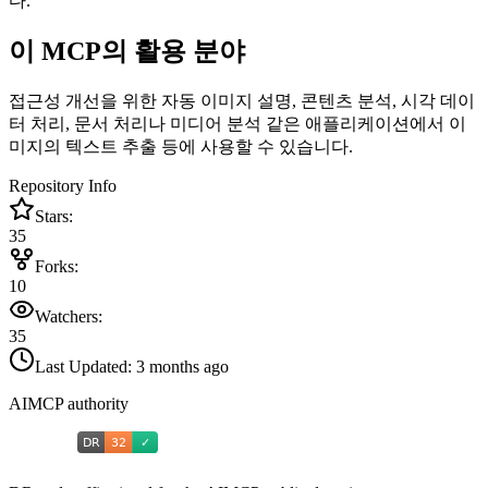
다.
이 MCP의 활용 분야
접근성 개선을 위한 자동 이미지 설명, 콘텐츠 분석, 시각 데이
터 처리, 문서 처리나 미디어 분석 같은 애플리케이션에서 이
미지의 텍스트 추출 등에 사용할 수 있습니다.
Repository Info
Stars:
35
Forks:
10
Watchers:
35
Last Updated:
3 months ago
AIMCP authority