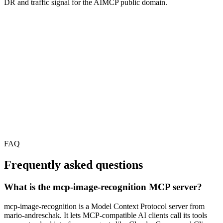
DR and traffic signal for the AIMCP public domain.
FAQ
Frequently asked questions
What is the mcp-image-recognition MCP server?
mcp-image-recognition is a Model Context Protocol server from
mario-andreschak. It lets MCP-compatible AI clients call its tools