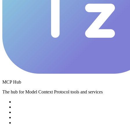
MCP Hub
The hub for Model Context Protocol tools and services