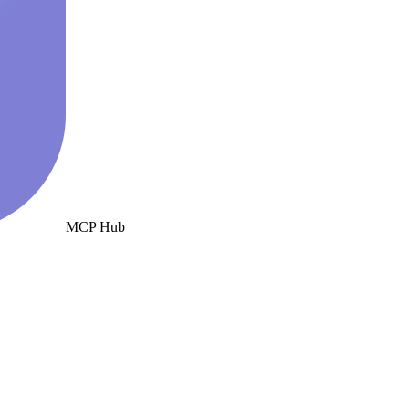
MCP Hub