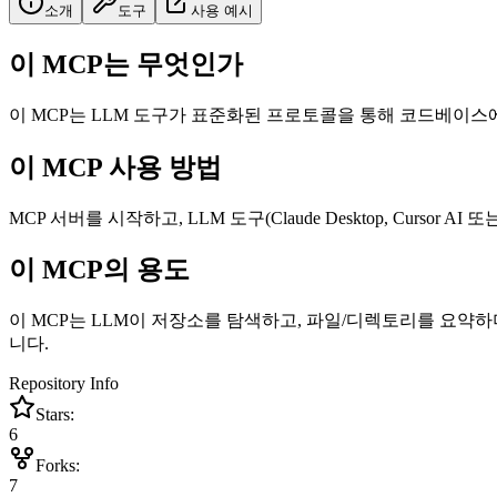
소개
도구
사용 예시
이 MCP는 무엇인가
이 MCP는 LLM 도구가 표준화된 프로토콜을 통해 코드베이스
이 MCP 사용 방법
MCP 서버를 시작하고, LLM 도구(Claude Desktop, Curso
이 MCP의 용도
이 MCP는 LLM이 저장소를 탐색하고, 파일/디렉토리를 요약하
니다.
Repository Info
Stars:
6
Forks:
7