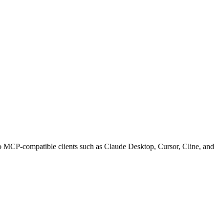
compatible clients such as Claude Desktop, Cursor, Cline, and