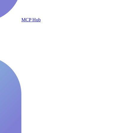
MCP Hub