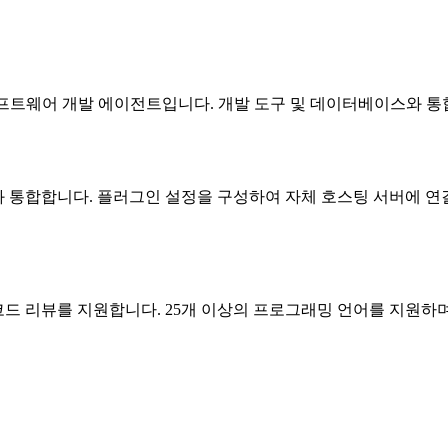
 AI 소프트웨어 개발 에이전트입니다. 개발 도구 및 데이터베이스
etBrains)와 통합합니다. 플러그인 설정을 구성하여 자체 호스팅 서버
화 및 코드 리뷰를 지원합니다. 25개 이상의 프로그래밍 언어를 지