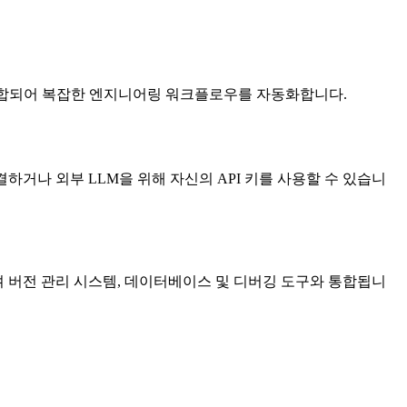
와 통합되어 복잡한 엔지니어링 워크플로우를 자동화합니다.
에 연결하거나 외부 LLM을 위해 자신의 API 키를 사용할 수 있습니
원하며 버전 관리 시스템, 데이터베이스 및 디버깅 도구와 통합됩니