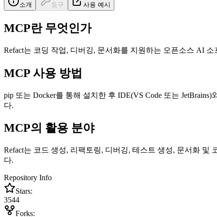
소개
도구
사용 예시
MCP란 무엇인가
Refact는 코딩 작업, 디버깅, 문서화를 지원하는 오픈소스
MCP 사용 방법
pip 또는 Docker를 통해 설치한 후 IDE(VS Code 또는 J
다.
MCP의 활용 분야
Refact는 코드 생성, 리팩토링, 디버깅, 테스트 생성, 문서
다.
Repository Info
Stars:
3544
Forks: