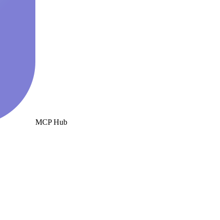
MCP Hub