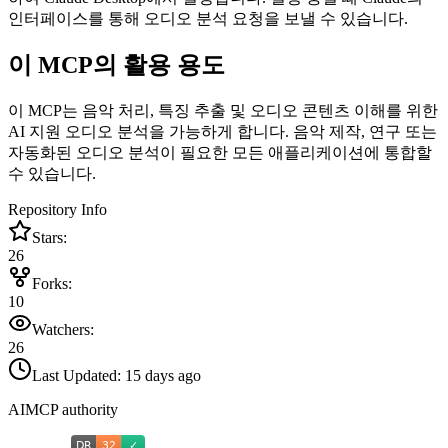
인터페이스를 통해 오디오 분석 요청을 보낼 수 있습니다.
이 MCP의 활용 용도
이 MCP는 음악 처리, 특징 추출 및 오디오 콘텐츠 이해를 위한
AI 지원 오디오 분석을 가능하게 합니다. 음악 제작, 연구 또는
자동화된 오디오 분석이 필요한 모든 애플리케이션에 통합할
수 있습니다.
Repository Info
Stars:
26
Forks:
10
Watchers:
26
Last Updated:
15 days ago
AIMCP authority