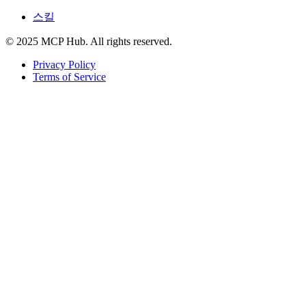
스킬
© 2025 MCP Hub. All rights reserved.
Privacy Policy
Terms of Service