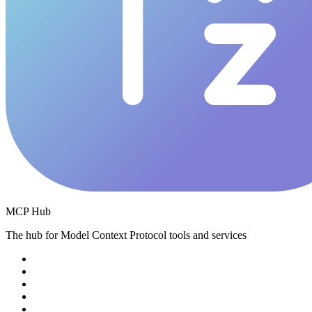
MCP Hub
The hub for Model Context Protocol tools and services