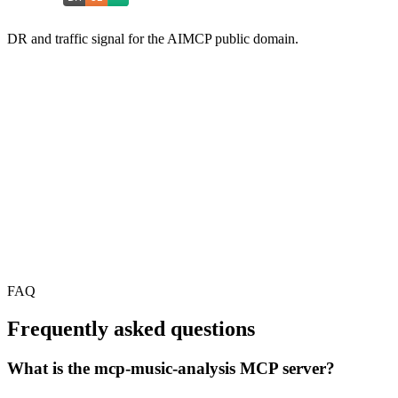
DR and traffic signal for the AIMCP public domain.
FAQ
Frequently asked questions
What is the mcp-music-analysis MCP server?