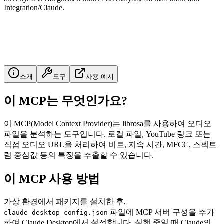
Integration/Claude.
소개
도구
사용 예시
이 MCP는 무엇인가요?
이 MCP(Model Context Provider)는 librosa를 사용하여 오디오
파일을 분석하는 도구입니다. 로컬 파일, YouTube 링크 또는
직접 오디오 URL을 처리하여 비트, 지속 시간, MFCC, 스펙트
럼 중심값 등의 특징을 추출할 수 있습니다.
이 MCP 사용 방법
가상 환경에서 패키지를 설치한 후,
파일에 MCP 서버 구성을 추가
claude_desktop_config.json
하여 Claude Desktop에서 설정합니다. 실행 중일 때 Claude의